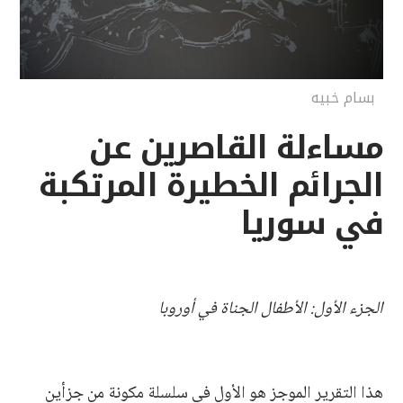
بسام خبيه
مساءلة القاصرين عن
الجرائم الخطيرة المرتكبة
في سوريا
الجزء الأول: الأطفال الجناة في أوروبا
هذا التقرير الموجز هو الأول في سلسلة مكونة من جزأين