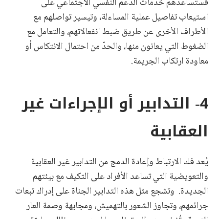
فستساعدهم خدمات الدعم النفسي الاجتماعي على
استيعاب تفاصيل عملية المساءلة، وتيسير تواصلهم مع
الأطراف الأخرى عن طريق ضبط انفعالاتهم، والتعامل مع
الضغوط التي يعانون منها، والحدّ من احتمال الانتكاس أو
معاودة ارتكاب الجريمة.
4- التدابير أو الإجراءات غير
العقابية
يُعد فك الارتباط وإعادة الدمج من التدابير غير العقابية
والتعويضية التي تساعد الأفراد على التكيف مع بيئتهم
الجديدة. وتشجع مثل هذه التدابير الجناة على إدراك تبعات
جرائمهم، وتجاوز الشعور بالتهميش، ومجابهة وصمة العار