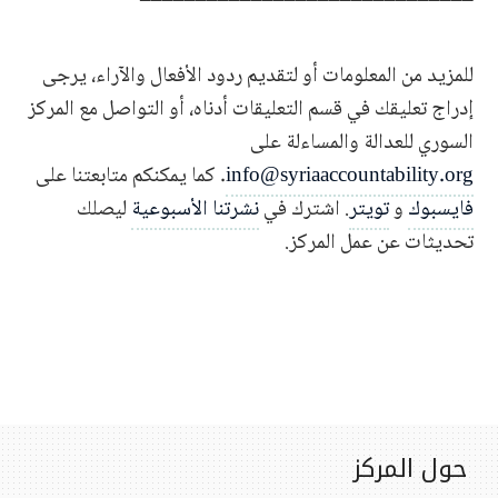
للمزيد من المعلومات أو لتقديم ردود الأفعال والآراء، يرجى
إدراج تعليقك في قسم التعليقات أدناه، أو التواصل مع المركز
السوري للعدالة والمساءلة على
info@syriaaccountability.org
. كما يمكنكم متابعتنا على
فايسبوك
و
تويتر
. اشترك في
نشرتنا الأسبوعية
ليصلك
تحديثات عن عمل المركز.
حول المركز