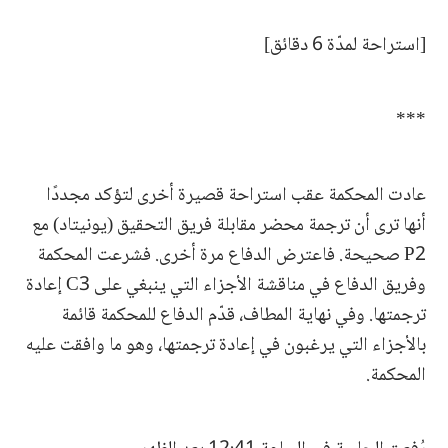
[استراحة لمدّة 6 دقائق]
***
عادت المحكمة عقب استراحة قصيرة أخرى لتؤكد مجددًا
أنها ترى أن ترجمة محضر مقابلة فريق التحقيق (يونيتاد) مع
P2 صحيحة. فاعترض الدفاع مرة أخرى. فشرعت المحكمة
وفريق الدفاع في مناقشة الأجزاء التي ينبغي على C3 إعادة
ترجمتها. وفي نهاية المطاف، قدّم الدفاع للمحكمة قائمة
بالأجزاء التي يرغبون في إعادة ترجمتها، وهو ما وافقت عليه
المحكمة.