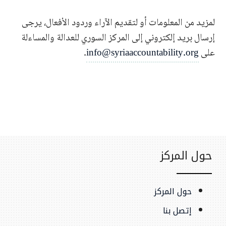
لمزيد من المعلومات أو لتقديم الآراء وردود الأفعال، يرجى
إرسال بريد إلكتروني إلى المركز السوري للعدالة والمساءلة
على
info@syriaaccountability.org
.
حول المركز
حول المركز
إتصل بنا