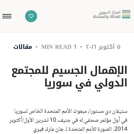
٥ أكتوبر ٢٠١٦
1 MIN READ
مقالات
الإهمال الجسيم للمجتمع
الدولي في سوريا
ستيفان دي مستورا، مبعوث الأمم المتحدة الخاص لسوريا
في أول مؤتمر صحفي له في جنيف، 10 تشرين الأول/أكتوبر
2014. الصورة للأمم المتحدة لـ
جان مارك فيري