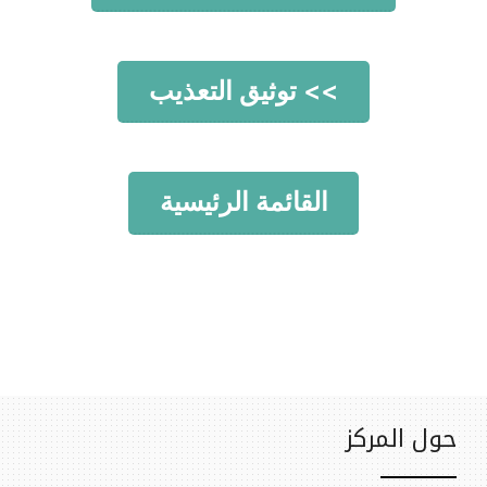
>> توثيق التعذيب
القائمة الرئيسية
حول المركز