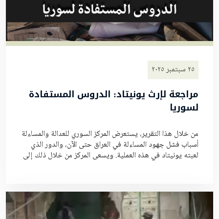
٢٥ سبتمبر ٢٠٢٥
مراجعة لإرث يونيتاد: الدروس المستفادة
لسوريا
من خلال هذا التقرير، يستعرض المركز السوري للعدالة والمساءلة
أسباب فشل جهود المساءلة في العراق حتى الآن، والدور الذي
لعبته يونيتاد في هذه العملية. ويسعى المركز من خلال ذلك إلى