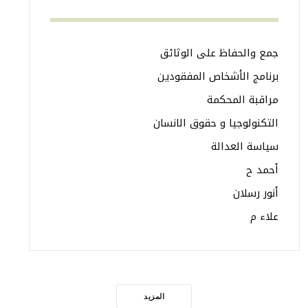
جمع والحفاظ على الوثائق
برنامج الأشخاص المفقودين
مراقبة المحكمة
التكنولوجيا و حقوق الانسان
سياسة العدالة
أحمد ح
أنور رسلان
علاء م
المزيد