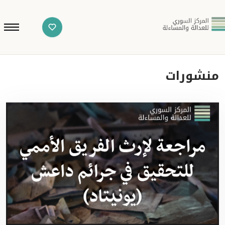
منشورات