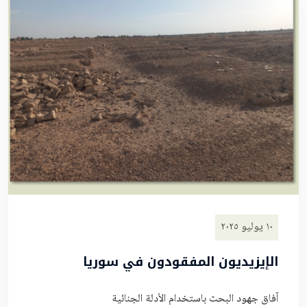
١٠ يوليو ٢٠٢٥
الإيزيديون المفقودون في سوريا
آفاق جهود البحث باستخدام الأدلة الجنائية