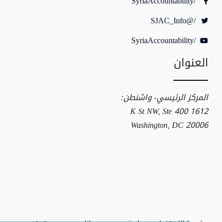
/SyriaAccountability
/@SJAC_Info
/SyriaAccountability
العنوان
المركز الرئيسي- واشنطن:
1612 K St NW, Ste 400
Washington, DC 20006