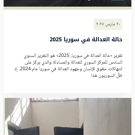
٢٠ مارس ٢٠٢٥
حالة العدالة في سوريا 2025
تقرير «حالة العدالة في سوريا، 2025» هو التقرير السنوي
السادس للمركز السوري للعدالة والمساءلة والذي يركز على
انتهاكات حقوق الإنسان وجهود العدالة في سوريا عام 2024. إذ
ظلّ السوريون هذا