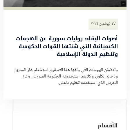
٢٧ نوفمبر ٢٠٢٤
أصوات البقاء: روايات سورية عن الهجمات
الكيميائية التي شنتها القوات الحكومية
وتنظيم الدولة الإسلامية
وتتضمّن الهجمات التي وثّقها هذا التحقيق استخدام غاز السارين
وذخائر الكلور، وكلاهما استخدمته الحكومة السورية، وغاز
الخردل الذي استخدمه تنظيم داعش.
الأقسام