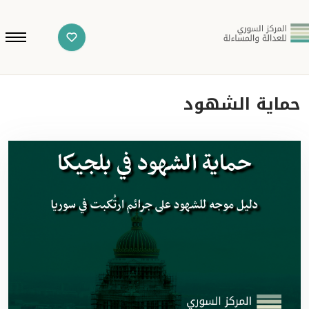
حماية الشهود