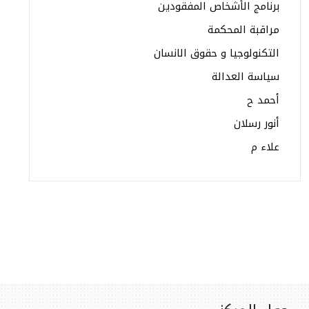
برنامج الأشخاص المفقودين
مراقبة المحكمة
التكنولوجيا و حقوق الانسان
سياسة العدالة
أحمد ح
أنور رسلان
علاء م