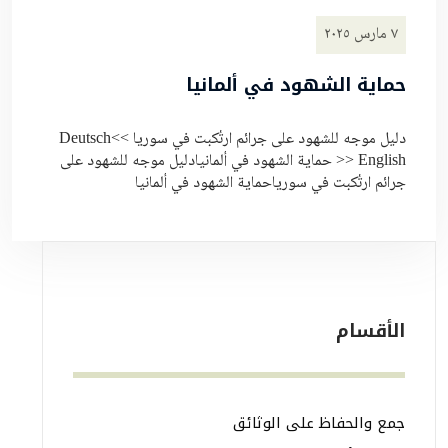
٧ مارس ٢٠٢٥
حماية الشهود في ألمانيا
دليل موجه للشهود على جرائم ارتُكبت في سوريا >>Deutsch
>> English حماية الشهود في ألمانيادليل موجه للشهود على
جرائم ارتُكبت في سورياحماية الشهود في ألمانيا
الأقسام
جمع والحفاظ على الوثائق