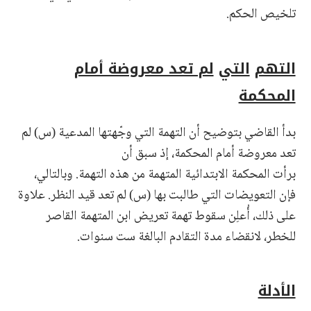
تلخيص الحكم.
التهم
التي
لم تعد معروضة أمام
المحكمة
بدأ القاضي بتوضيح أن التهمة التي وجّهتها المدعية (س) لم
تعد معروضة أمام المحكمة، إذ سبق أن
برأت المحكمة الابتدائية المتهمة من هذه التهمة. وبالتالي،
فإن التعويضات التي طالبت بها (س) لم تعد قيد النظر. علاوة
على ذلك، أُعلِن سقوط تهمة تعريض ابن المتهمة القاصر
للخطر، لانقضاء مدة التقادم البالغة ست سنوات.
الأدلة