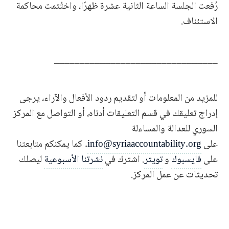
رُفعت الجلسة الساعة الثانية عشرة ظهرًا، واختُتمت محاكمة
الاستئناف.
________________________________
للمزيد من المعلومات أو لتقديم ردود الأفعال والآراء، يرجى
إدراج تعليقك في قسم التعليقات أدناه، أو التواصل مع المركز
السوري للعدالة والمساءلة
على
info@syriaaccountability.org
. كما يمكنكم متابعتنا
على
فايسبوك
و
تويتر
. اشترك في
نشرتنا الأسبوعية
ليصلك
تحديثات عن عمل المركز.