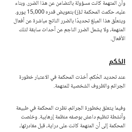
وأن المتهمة كانت مسؤولة بالتضامن عن هذا الضرر. وبناء
عليه، حكمت المحكمة لـ(ز) بتعويض قدره 15,000 يورو.
ويتعلّق هذا المبلغ تحديدًا بالضرر الناتج مباشرة عن أفعال
المتهمة، ولا يشمل الضرر الناجم عن أحداث سابقة لتلك
الأفعال.
الحُكم
عند تحديد الحُكم، أخذت المحكمة في الاعتبار خطورة
الجرائم والظروف الشخصية للمتهمة.
وفيما يتعلق بخطورة الجرائم، نظرت المحكمة في طبيعة
وأنشطة تنظيم داعش بوصفه منظمة إرهابية. وخلصت
المحكمة إلى أن المتهمة كانت على دراية، قبل مغادرتها،