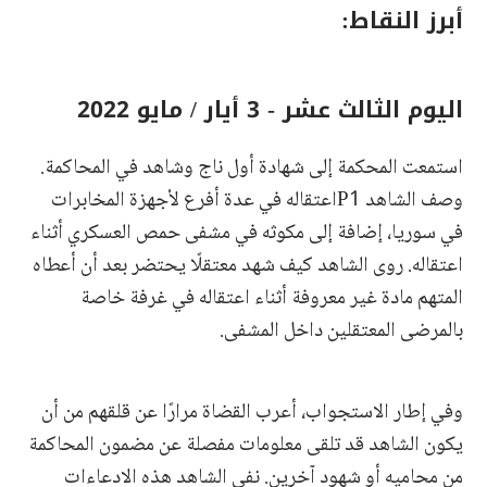
أبرز النقاط:
اليوم الثالث عشر - 3 أيار / مايو 2022
استمعت المحكمة إلى شهادة أول ناج وشاهد في المحاكمة.
وصف الشاهد P1اعتقاله في عدة أفرع لأجهزة المخابرات
في سوريا، إضافة إلى مكوثه في مشفى حمص العسكري أثناء
اعتقاله. روى الشاهد كيف شهد معتقلًا يحتضر بعد أن أعطاه
المتهم مادة غير معروفة أثناء اعتقاله في غرفة خاصة
بالمرضى المعتقلين داخل المشفى.
وفي إطار الاستجواب، أعرب القضاة مرارًا عن قلقهم من أن
يكون الشاهد قد تلقى معلومات مفصلة عن مضمون المحاكمة
من محاميه أو شهود آخرين. نفى الشاهد هذه الادعاءات