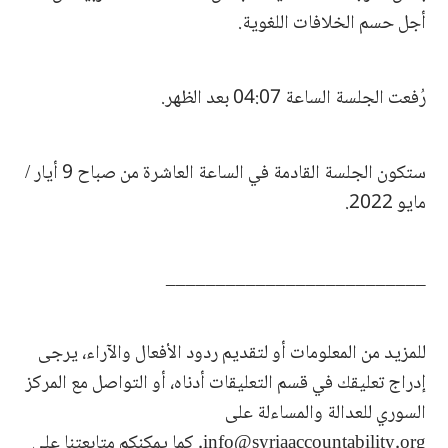
أجل حسم الخلافات اللغوية.
رُفعت الجلسة الساعة 04:07 بعد الظهر.
ستكون الجلسة القادمة في الساعة العاشرة من صباح 9 أيار /
مايو 2022.
__________________________
للمزيد من المعلومات أو لتقديم ردود الأفعال والآراء، يرجى
إدراج تعليقك في قسم التعليقات أدناه، أو التواصل مع المركز
السوري للعدالة والمساءلة على
info@syriaaccountability.org
. كما يمكنكم متابعتنا على