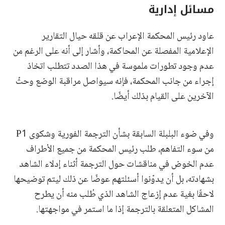
مسائل إدارية
عاود رئيس المحكمة الإعراب عن قلقه حيال التقارير
الإعلامية المفصلة عن المحاكمة، وأشار إلى أنه على الرغم من
عدم وجود تطورات ملموسة في هذا الصدد تتطلب اتخاذ
إجراء من جانب المحكمة، فإنه سيواصل مراقبة الوضع وحثّ
الآخرين على القيام بذلك أيضًا.
وفي ضوء البلبلة السابقة بشأن الترجمة الفورية وشكوى P1
من سوء التفاهم، طلب رئيس المحكمة من جميع الأطراف
عدم الخوض في مناقشات حول الترجمة أثناء إدلاء الشاهد
بشهادته، بل أن يدوّنوا أسئلتهم عوضًا عن ذلك ليتم توضيحها
لاحقًا بغية عدم إزعاج الشاهد الذي طُلب منه أن يطرح
المشاكل المتعلقة بالترجمة إذا ما استمر في مواجهتها.