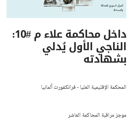
داخل محاكمة علاء م #10:
الناجي الأول يُدلي
بشهادته
المحكمة الإقليمية العليا - فرانكفورت ألمانيا
موجز مراقبة المحاكمة العاشر