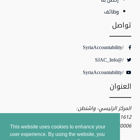
وظائف
تواصل
/SyriaAccountability
/@SJAC_Info
/SyriaAccountability
العنوان
المركز الرئيسي- واشنطن:
1612 K St NW, Ste 400
Washington, DC 20006
This website uses cookies to enhance your
user experience. By using the website, you