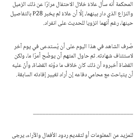
المحكمة أنه سأل علاءً خلال الاحتفال مرارًا عن ذلك الزميل
والنزاع الذي دار بينهما، إلّا أن علاءً لم يخبر P28 بالتفاصيل
حينها، رغم أنهما انزويا للحديث على انفراد.
صُرف الشاهد في هذا اليوم على أن يُستدعى في يوم آخر
لاستئناف شهادته. ثم حاول المتهم أن يوضّح أمرًا ما، ولكن
القضاة أخبروه أن ذلك كان خلاف ما دوّنه القضاة، وأنّ عليه
أن يتباحث مع محامي دفاعه إن أراد تغيير إفادته السابقة.
________________________________
للمزيد من المعلومات أو لتقديم ردود الأفعال والآراء، يرجى