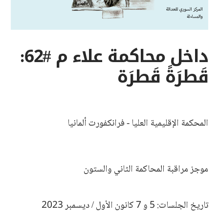
داخل محاكمة علاء م #62:
قَطرَةً قَطرَة
المحكمة الإقليمية العليا - فرانكفورت ألمانيا
موجز مراقبة المحاكمة الثاني والستون
تاريخ الجلسات: 5 و 7 كانون الأول / ديسمبر 2023