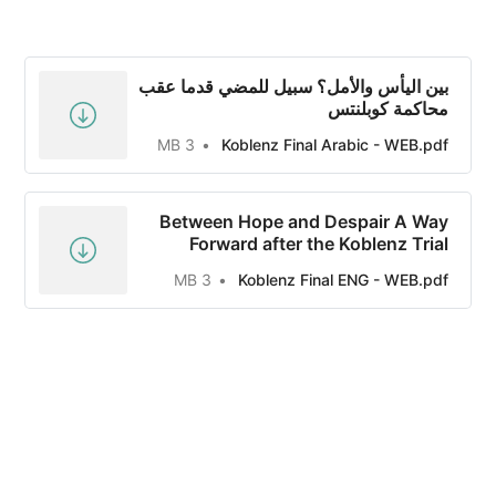
بين اليأس والأمل؟ سبيل للمضي قدما عقب
محاكمة كوبلنتس
3 MB
Koblenz Final Arabic - WEB.pdf
Between Hope and Despair A Way
Forward after the Koblenz Trial
3 MB
Koblenz Final ENG - WEB.pdf