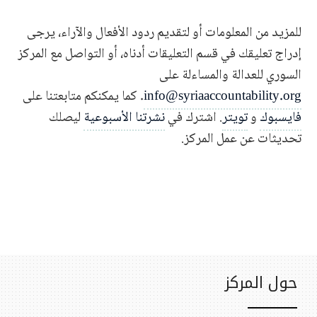
للمزيد من المعلومات أو لتقديم ردود الأفعال والآراء، يرجى
إدراج تعليقك في قسم التعليقات أدناه، أو التواصل مع المركز
السوري للعدالة والمساءلة على
info@syriaaccountability.org
. كما يمكنكم متابعتنا على
فايسبوك
و
تويتر
. اشترك في
نشرتنا الأسبوعية
ليصلك
تحديثات عن عمل المركز.
حول المركز