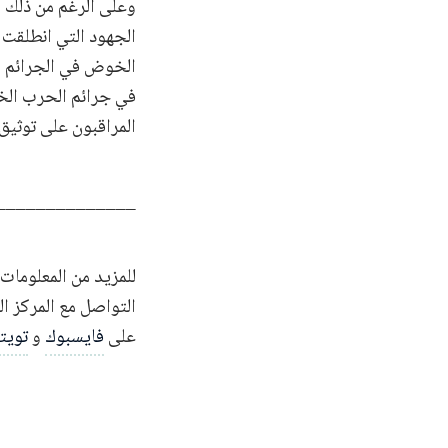
وعلى الرغم من ذلك 
الخوض في الجرائم ال
في جرائم الحرب الخط
المراقبون على توثي
______________
للمزيد من المعلومات 
التواصل مع المركز ا
على
فايسبوك
و
تويت