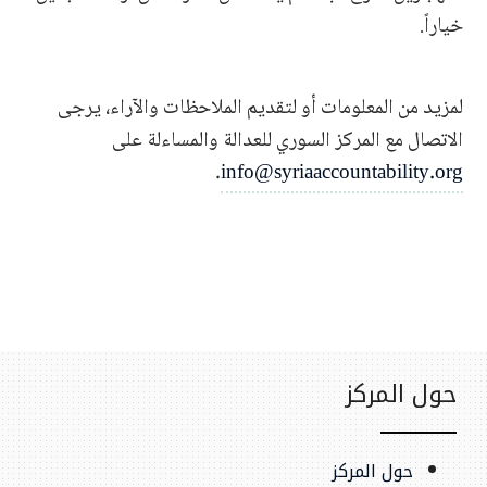
خياراً.
لمزيد من المعلومات أو لتقديم الملاحظات والآراء، يرجى
الاتصال مع المركز السوري للعدالة والمساءلة على
.
info@syriaaccountability.org
حول المركز
حول المركز