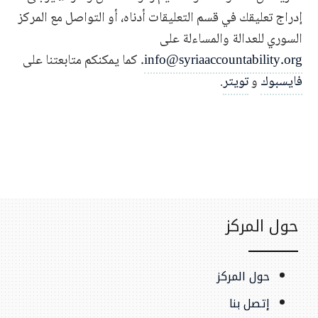
إدراج تعليقك في قسم التعليقات أدناه، أو التواصل مع المركز
السوري للعدالة والمساءلة على
info@syriaaccountability.org
. كما يمكنكم متابعتنا على
فايسبوك
و
تويتر
.
حول المركز
حول المركز
إتصل بنا