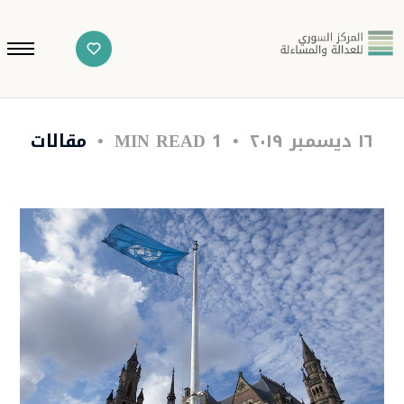
١٦ ديسمبر ٢٠١٩
1 MIN READ
مقالات