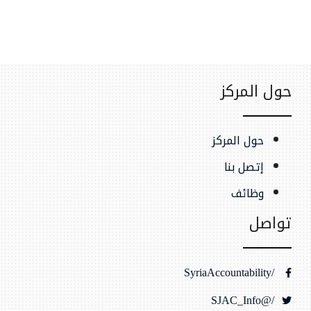
حول المركز
حول المركز
إتصل بنا
وظائف
تواصل
/SyriaAccountability
/@SJAC_Info