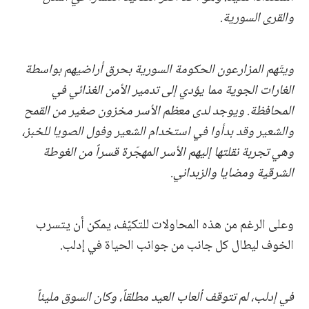
والقرى السورية.
ويتّهم المزارعون الحكومة السورية بحرق أراضيهم بواسطة
الغارات الجوية مما يؤدي إلى تدمير الأمن الغذائي في
المحافظة. ويوجد لدى معظم الأسر مخزون صغير من القمح
والشعير وقد بدأوا في استخدام الشعير وفول الصويا للخبز،
وهي تجربة نقلتها إليهم الأسر المهجّرة قسراً من الغوطة
الشرقية ومضايا والزبداني.
وعلى الرغم من هذه المحاولات للتكيّف، يمكن أن يتسرب
الخوف ليطال كل جانب من جوانب الحياة في إدلب.
في إدلب، لم تتوقف ألعاب العيد مطلقاً، وكان السوق مليئاً