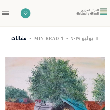
١١ يوليو ٢٠١٩
1 MIN READ
مقالات