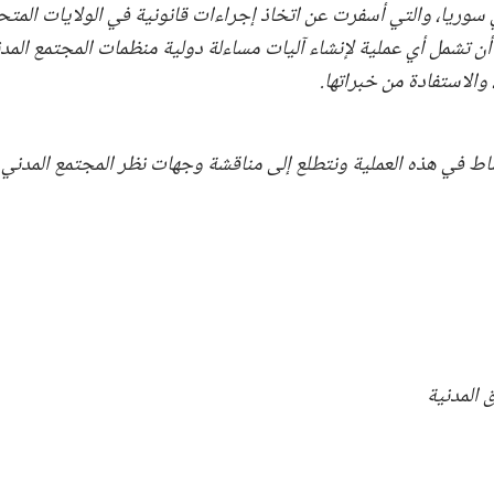
سوريا، والتي أسفرت عن اتخاذ إجراءات قانونية في الولايات المتحد
أن تشمل أي عملية لإنشاء آليات مساءلة دولية منظمات المجتمع المدن
والاستفادة من خبراتها.
ط في هذه العملية ونتطلع إلى مناقشة وجهات نظر المجتمع المدني 
 المدنية