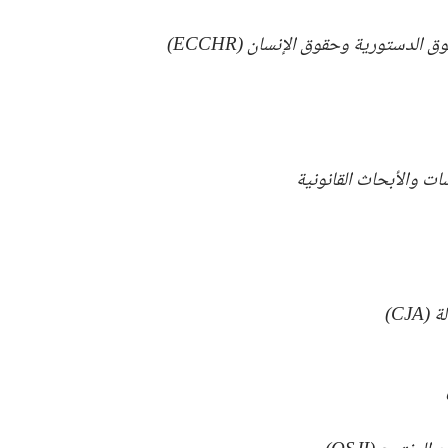
 الدستورية وحقوق الإنسان (ECCHR)
ات والأبحاث القانونية
CJA)