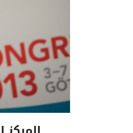
المركز 