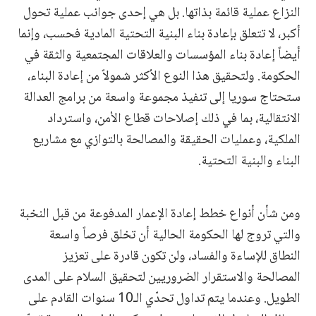
النزاع عملية قائمة بذاتها. بل هي إحدى جوانب عملية تحول
أكبر، لا تتعلق بإعادة بناء البنية التحتية المادية فحسب، وإنما
أيضاً إعادة بناء المؤسسات والعلاقات المجتمعية والثقة في
الحكومة. ولتحقيق هذا النوع الأكثر شمولاً من إعادة البناء،
ستحتاج سوريا إلى تنفيذ مجموعة واسعة من برامج العدالة
الانتقالية، بما في ذلك إصلاحات قطاع الأمن، واسترداد
الملكية، وعمليات الحقيقة والمصالحة بالتوازي مع مشاريع
البناء والبنية التحتية.
ومن شأن أنواع خطط إعادة الإعمار المدفوعة من قبل النخبة
والتي تروج لها الحكومة الحالية أن تخلق فرصاً واسعة
النطاق للإساءة والفساد، ولن تكون قادرة على تعزيز
المصالحة والاستقرار الضروريين لتحقيق السلام على المدى
الطويل. وعندما يتم تداول تحدّي الـ10 سنوات القادم على