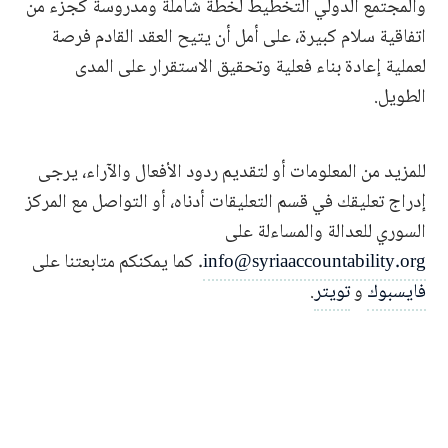
والمجتمع الدولي التخطيط لخطة شاملة ومدروسة كجزء من
اتفاقية سلام كبيرة، على أمل أن يتيح العقد القادم فرصة
لعملية إعادة بناء فعلية وتحقيق الاستقرار على المدى
الطويل.
للمزيد من المعلومات أو لتقديم ردود الأفعال والآراء، يرجى
إدراج تعليقك في قسم التعليقات أدناه، أو التواصل مع المركز
السوري للعدالة والمساءلة على
info@syriaaccountability.org
. كما يمكنكم متابعتنا على
فايسبوك
و
تويتر
.