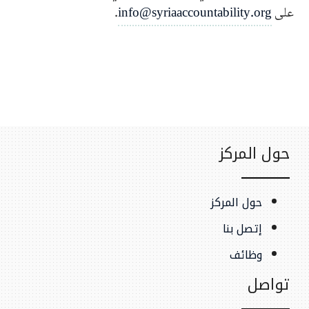
على
info@syriaaccountability.org
.
حول المركز
حول المركز
إتصل بنا
وظائف
تواصل