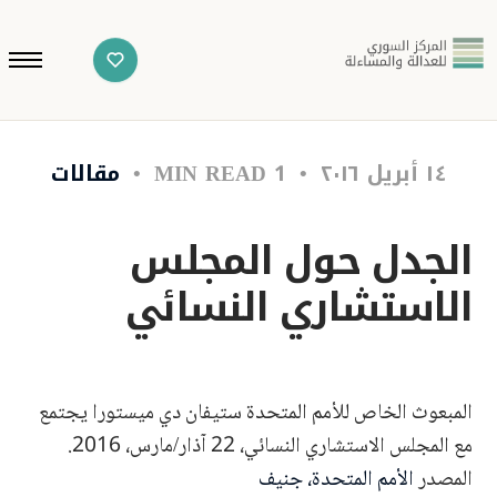
١٤ أبريل ٢٠١٦
1 MIN READ
مقالات
الجدل حول المجلس
الاستشاري النسائي
المبعوث الخاص للأمم المتحدة ستيفان دي ميستورا يجتمع
مع المجلس الاستشاري النسائي، 22 آذار/مارس، 2016.
المصدر
الأمم المتحدة، جنيف