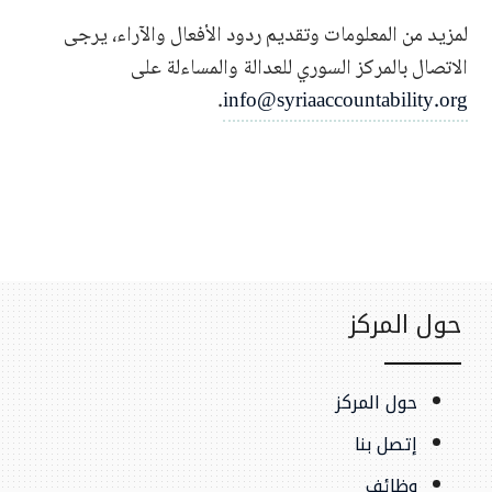
لمزيد من المعلومات وتقديم ردود الأفعال والآراء، يرجى
الاتصال بالمركز السوري للعدالة والمساءلة على
.
info@syriaaccountability.org
حول المركز
حول المركز
إتصل بنا
وظائف