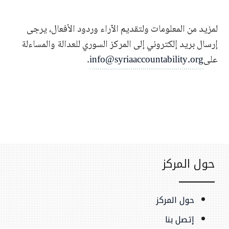
لمزيد من المعلومات ولتقديم الآراء وردود الأفعال، يرجى
إرسال بريد إلكتروني إلى المركز السوري للعدالة والمساءلة
على
info@syriaaccountability.org
.
حول المركز
حول المركز
إتصل بنا