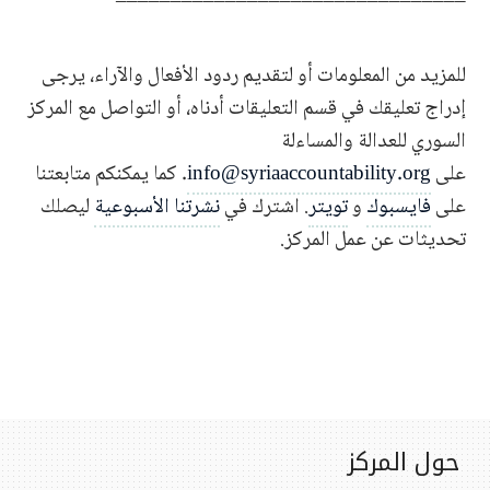
للمزيد من المعلومات أو لتقديم ردود الأفعال والآراء، يرجى
إدراج تعليقك في قسم التعليقات أدناه، أو التواصل مع المركز
السوري للعدالة والمساءلة
على
info@syriaaccountability.org
. كما يمكنكم متابعتنا
على
فايسبوك
و
تويتر
. اشترك في
نشرتنا الأسبوعية
ليصلك
تحديثات عن عمل المركز.
حول المركز