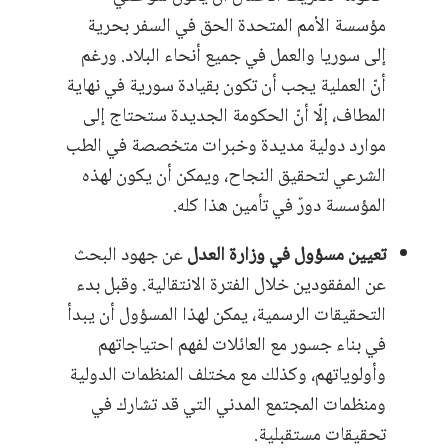
مؤسسة الأمم المتحدة الحق في السفر بحرية
إلى سوريا والعمل في جميع أنحاء البلاد. ورغم
أنّ العملية يجب أن تكون بقيادة سورية في نهاية
المطاف، إلّا أنّ الحكومة الجديدة ستحتاج إلى
موارد دولية مديدة وخبرات متخصصة في الطب
الشرعي لتحقيق النجاح، ويمكن أن يكون لهذه
المؤسسة دورٌ في تأمين هذا كله.
تعيين مسؤول في وزارة العدل
عن جهود البحث
عن المفقودين خلال الفترة الانتقالية. وقبل بدء
التحقيقات الرسمية، يمكن لهذا المسؤول أن يبدأ
في بناء جسور مع العائلات لفهم احتياجاتهم
وأولوياتهم، وكذلك مع مختلف المنظمات الدولية
ومنظمات المجتمع المدني التي قد تشارك في
تحقيقات مستقبلية.