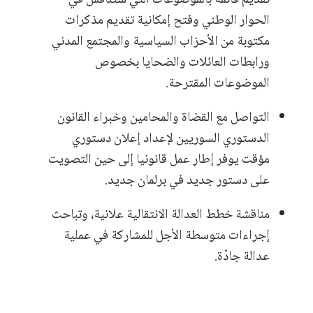
الحوار الوطني وفتح إمكانية تقديم مذكرات
مكتوبة من الأحزاب السياسية والمجتمع المدني
ورابطات العائلات والضحايا بخصوص
الموضوعات المقترحة.
التواصل مع القضاة والمحامين وخبراء القانون
الدستوري السوريين لإعداد إعلان دستوري
مؤقت يوفر إطار عمل قانونيا إلى حين التصويت
على دستور جديد في برلمان جديد.
مناقشة خطط العدالة الانتقالية علانية، وتباحث
إجراءات متوسطة الأجل للمشاركة في عملية
عدالة جادّة.
________________________________