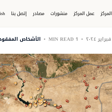
لمركز
عمل المركز
منشورات
مصادر
إتصل بنا
ish
1 MIN READ
الأشخاص المفقود