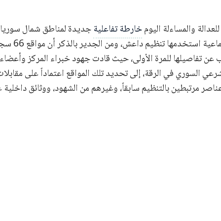
لعدالة والمساءلة اليوم
خارطة تفاعلية
 عن تفاصيلها للمرة الأولى، حيث قادت جهود خبراء المركز وأعضا
رعي السوري في الرقة، إلى تحديد تلك المواقع اعتماداً على مقابلا
ر مرتبطين بالتنظيم سابقاً، وغيرهم من الشهود، ووثائق داخلية عا