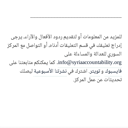
________________________________
للمزيد من المعلومات أو لتقديم ردود الأفعال والآراء، يرجى
إدراج تعليقك في قسم التعليقات أدناه، أو التواصل مع المركز
السوري للعدالة والمساءلة على
info@syriaaccountability.org
. كما يمكنكم متابعتنا على
فايسبوك
و
تويتر
. اشترك في
نشرتنا الأسبوعية
ليصلك
تحديثات عن عمل المركز.