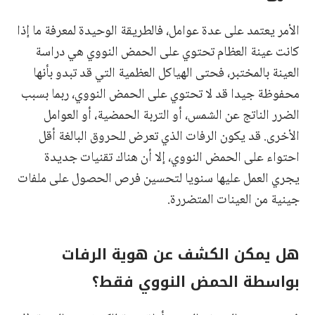
الأمر يعتمد على عدة عوامل، فالطريقة الوحيدة لمعرفة ما إذا
كانت عينة العظام تحتوي على الحمض النووي هي دراسة
العينة بالمختبر، فحتى الهياكل العظمية التي قد تبدو بأنها
محفوظة جيدا قد لا تحتوي على الحمض النووي، ربما بسبب
الضرر الناتج عن الشمس، أو التربة الحمضية، أو العوامل
الأخرى. قد يكون الرفات الذي تعرض للحروق البالغة أقل
احتواء على الحمض النووي، إلا أن هناك تقنيات جديدة
يجري العمل عليها سنويا لتحسين فرص الحصول على ملفات
جينية من العينات المتضررة.
هل يمكن الكشف عن هوية الرفات
بواسطة الحمض النووي فقط؟