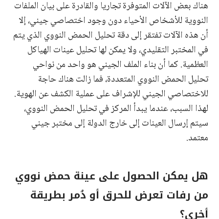
هناك بعض الآلات المتوفرة تجاريا والقادرة على بيان الملفات
النووية للأشخاص الأحياء دون وجود اختصاصي جيني، إلا
أن هذه الآلات تفتقر إلى دقة تحليل الحمض النووي الذي يتم
في المختبر التقليدي، ولا يمكن لها تحليل عينات الهياكل
العظمية. كما أن بناء الملف الجيني هو واحد من نواحي
تحليل الحمض النووي المتعددة، فما زالت هناك حاجة
للاختصاصي الجيني للإشراف على عملية الكشف عن الهوية.
لهذا السبب، عندما يبدأ المركز في تحليل الحمض النووي،
سيتم إرسال العينات إلى خارج الدولة إلى مختبر جيني
معتمد.
هل يمكن الحصول على عينة حمض نووي
من رفات تعرض للحرق أو دُمر بطريقة
أخرى؟