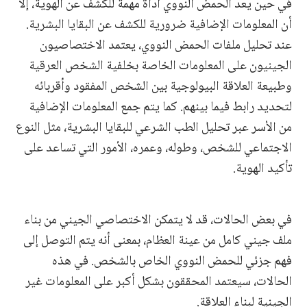
في حين يعد الحمض النووي أداة مهمة للكشف عن الهوية، إلا
أن المعلومات الإضافية ضرورية للكشف عن البقايا البشرية.
عند تحليل ملفات الحمض النووي، يعتمد الاختصاصيون
الجينيون على المعلومات الخاصة بخلفية الشخص العرقية
وطبيعة العلاقة البيولوجية بين الشخص المفقود وأقربائه
لتحديد رابط فيما بينهم. كما يتم جمع المعلومات الإضافية
من الأسر عبر تحليل الطب الشرعي للبقايا البشرية، مثل النوع
الاجتماعي للشخص، وطوله، وعمره، الأمور التي تساعد على
تأكيد الهوية.
في بعض الحالات، قد لا يتمكن الاختصاصي الجيني من بناء
ملف جيني كامل من عينة العظام، بمعنى أنه يتم التوصل إلى
فهم جزئي للحمض النووي الخاص بالشخص. في هذه
الحالات، سيعتمد المحققون بشكل أكبر على المعلومات غير
الجينية لبناء العلاقة.