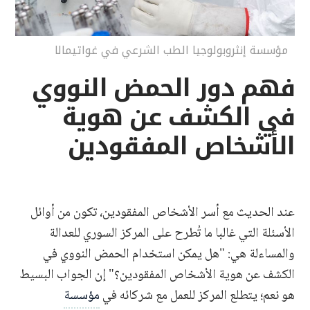
مؤسسة إنثروبولوجيا الطب الشرعي في غواتيمالا
فهم دور الحمض النووي
في الكشف عن هوية
الأشخاص المفقودين
عند الحديث مع أسر الأشخاص المفقودين، تكون من أوائل
الأسئلة التي غالبا ما تُطرح على المركز السوري للعدالة
والمساءلة هي: "هل يمكن استخدام الحمض النووي في
الكشف عن هوية الأشخاص المفقودين؟" إن الجواب البسيط
هو نعم؛ يتطلع المركز للعمل مع شركائه في
مؤسسة