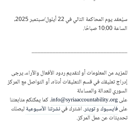
سيُعقد يوم المحاكمة التالي في 22 أيلول/سبتمبر 2025،
الساعة 10:00 صباحًا.
________________________________
للمزيد من المعلومات أو لتقديم ردود الأفعال والآراء، يرجى
إدراج تعليقك في قسم التعليقات أدناه، أو التواصل مع المركز
السوري للعدالة والمساءلة
على
info@syriaaccountability.org
. كما يمكنكم متابعتنا
على
فايسبوك
و
تويتر
. اشترك في
نشرتنا الأسبوعية
ليصلك
تحديثات عن عمل المركز.