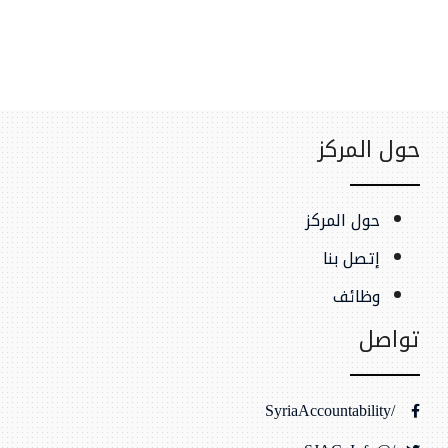
حول المركز
حول المركز
إتصل بنا
وظائف
تواصل
/SyriaAccountability