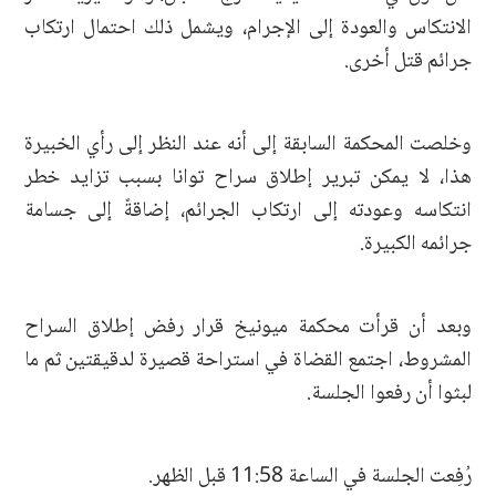
الانتكاس والعودة إلى الإجرام، ويشمل ذلك احتمال ارتكاب
جرائم قتل أخرى.
وخلصت المحكمة السابقة إلى أنه عند النظر إلى رأي الخبيرة
هذا، لا يمكن تبرير إطلاق سراح توانا بسبب تزايد خطر
انتكاسه وعودته إلى ارتكاب الجرائم، إضاقةً إلى جسامة
جرائمه الكبيرة.
وبعد أن قرأت محكمة ميونيخ قرار رفض إطلاق السراح
المشروط، اجتمع القضاة في استراحة قصيرة لدقيقتين ثم ما
لبثوا أن رفعوا الجلسة.
رُفِعت الجلسة في الساعة 11:58 قبل الظهر.