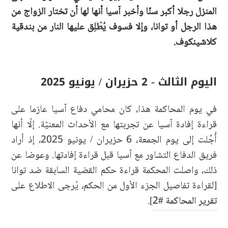
المنزل رجلا أكبر سنّا وأخبر آسيا أنها لها أن تختار الزواج من
هذا الرجل أو توانا، وإلا فسوف يُطْلِق عليها النار من بندقية
كلاشينكوف.
اليوم الثالث - 2 حزيران / يونيو 2025
في يوم المحاكمة هذا، كان محامي دفاع آسيا عازما على
قراءة إفادة آسيا عن تجربتها مع الأحداث المعنيّة. إلّا أنها
أُجِّلت إلى يوم الجمعة، 6 حزيران / يونيو 2025، إذ أراد
فريق الدفاع التشاور مع آسيا قبل قراءة إفادتها. وعوضا عن
ذلك، واصلت المحكمة قراءة حكم القضية السابقة ضد توانا
[لقراءة تفاصيل الجزء الأول من الحكم، يُرجى الاطلاع على
تقرير المحاكمة #2
].