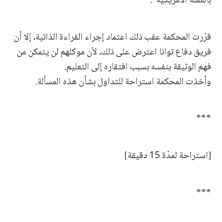
بالعملة الأمريكية".
قرّرت المحكمة عقب ذلك اعتماد إجراء القراءة الذاتية، إلا أن
فريق دفاع توانا اعترض على ذلك، لأن موكلهم لن يتمكن من
فهم الوثيقة بنفسه بسبب افتقاره إلى التعليم.
وأخذت المحكمة استراحة للتداول بشأن هذه المسألة.
***
[استراحة لمدّة 15 دقيقة]
***