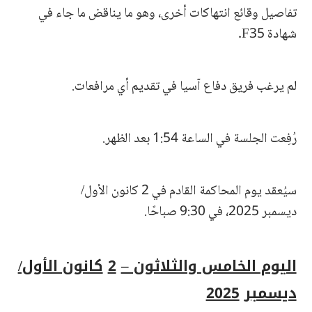
تفاصيل وقائع انتهاكات أخرى، وهو ما يناقض ما جاء في
شهادة F35.
لم يرغب فريق دفاع آسيا في تقديم أي مرافعات.
رُفِعت الجلسة في الساعة 1:54 بعد الظهر.
سيُعقد يوم المحاكمة القادم في 2 كانون الأول/
ديسمبر 2025، في 9:30 صباحًا.
اليوم الخامس والثلاثون –
2
كانون الأول/
ديسمبر
2025