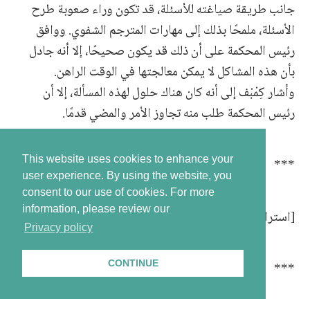
جانب طريقة صياغته للأسئلة، قد تكون وراء صعوبة طرح
الأسئلة، ملمحًا بذلك إلى مهارات المترجم الشفوي. ووافق
رئيس المحكمة على أن ذلك قد يكون صحيحًا، إلا أنه جادل
بأن هذه المشاكل لا يمكن معالجتها في الوقت الراهن.
وأشار كِمْبْف إلى أنه كان هناك حلول لهذه المسألة، إلا أن
رئيس المحكمة طلب منه تجاوز الأمر والمضي قدمًا.
This website uses cookies to enhance your
***
user experience. By using the website, you
consent to our use of cookies.
For more
information, please review our
[استراحة لمدّة 13 دقيقة]
Privacy policy
CONTINUE
***