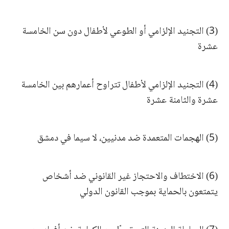
(3) التجنيد الإلزامي أو الطوعي لأطفال دون سن الخامسة
عشرة
(4) التجنيد الإلزامي لأطفال تتراوح أعمارهم بين الخامسة
عشرة والثامنة عشرة
(5) الهجمات المتعمدة ضد مدنيين، لا سيما في دمشق
(6) الاختطاف والاحتجاز غير القانوني ضد أشخاص
يتمتعون بالحماية بموجب القانون الدولي