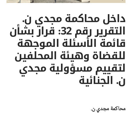
داخل محاكمة مجدي ن.
التقرير رقم 32: قرار بشأن
قائمة الأسئلة الموجهة
للقضاة وهيئة المحلفين
لتقييم مسؤولية مجدي
ن. الجنائية
محاكمة مجدي ن.