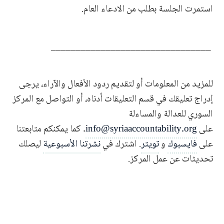
استمرت الجلسة بطلب من الادعاء العام.
________________________________
للمزيد من المعلومات أو لتقديم ردود الأفعال والآراء، يرجى
إدراج تعليقك في قسم التعليقات أدناه، أو التواصل مع المركز
السوري للعدالة والمساءلة
على
info@syriaaccountability.org
. كما يمكنكم متابعتنا
على
فايسبوك
و
تويتر
. اشترك في
نشرتنا الأسبوعية
ليصلك
تحديثات عن عمل المركز.