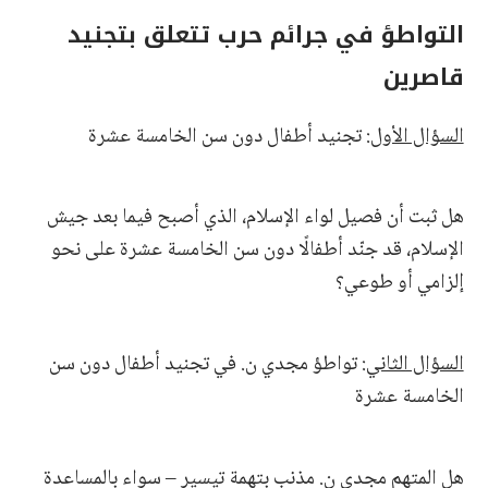
التواطؤ في جرائم حرب تتعلق بتجنيد
قاصرين
السؤال الأول
: تجنيد أطفال دون سن الخامسة عشرة
هل ثبت أن فصيل لواء الإسلام، الذي أصبح فيما بعد جيش
الإسلام، قد جنّد أطفالًا دون سن الخامسة عشرة على نحو
إلزامي أو طوعي؟
السؤال الثاني
: تواطؤ مجدي ن. في تجنيد أطفال دون سن
الخامسة عشرة
هل المتهم مجدي ن. مذنب بتهمة تيسير – سواء بالمساعدة