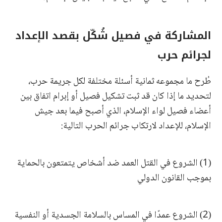
المشاركة في فصيل شُكّل بقصد الإعداد
لجرائم حرب
طُرح ما مجموعه ثمانية أسئلة مختلفة لكل جريمة حرب،
لتحديد ما إذا كان قد ثبت تشكيل فصيل أو إبرام اتفاق بين
أعضاء فصيل لواء الإسلام، الذي أصبح فيما بعد جيش
الإسلام، للإعداد لارتكاب جرائم الحرب التالية:
(1) الشروع في القتل العمد ضد أشخاص يتمتعون بالحماية
بموجب القانون الدولي
(2) الشروع عمدًا في المساس بالسلامة الجسدية أو النفسية