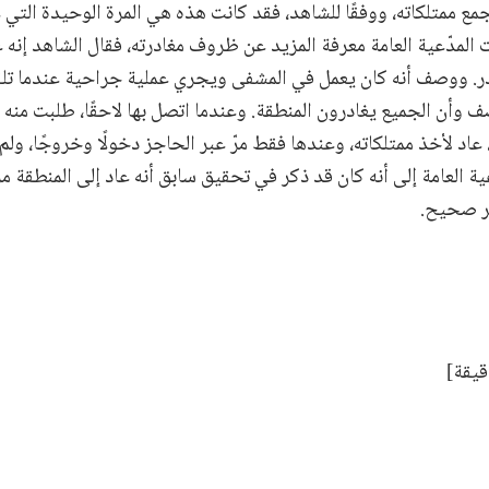
مع ممتلكاته، ووفقًا للشاهد، فقد كانت هذه هي المرة الوحيدة التي 
 المدّعية العامة معرفة المزيد عن ظروف مغادرته، فقال الشاهد إنه 
. ووصف أنه كان يعمل في المشفى ويجري عملية جراحية عندما تلقى
 وأن الجميع يغادرون المنطقة. وعندما اتصل بها لاحقًا، طلبت منه أ
 عاد لأخذ ممتلكاته، وعندها فقط مرّ عبر الحاجز دخولًا وخروجًا، و
ة العامة إلى أنه كان قد ذكر في تحقيق سابق أنه عاد إلى المنطقة م