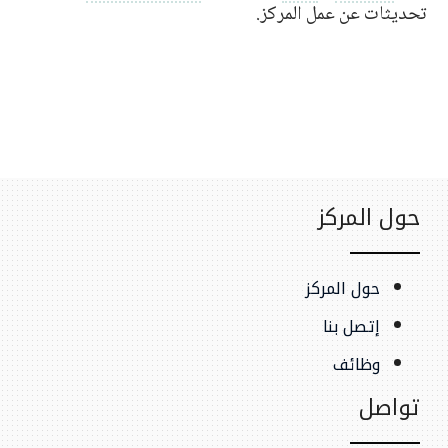
تحديثات عن عمل المركز.
حول المركز
حول المركز
إتصل بنا
وظائف
تواصل