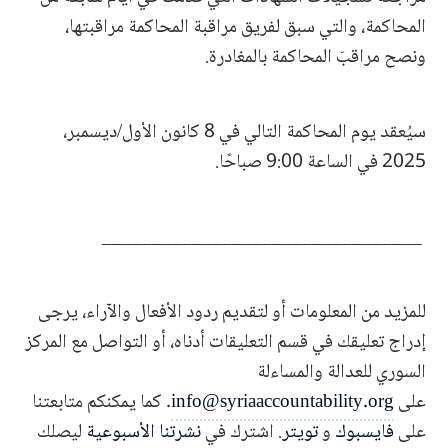
المحاكمة، والتي سبق لفريق مراقبة المحاكمة مراقبتها،
ونصح مراقبَ المحاكمة بالمغادرة.
سيُعقد يوم المحاكمة التالي في 8 كانون الأول/ديسمبر،
2025 في الساعة 9:00 صباحًا.
________________________________
للمزيد من المعلومات أو لتقديم ردود الأفعال والآراء، يرجى
إدراج تعليقك في قسم التعليقات أدناه، أو التواصل مع المركز
السوري للعدالة والمساءلة
على
info@syriaaccountability.org
. كما يمكنكم متابعتنا
على
فايسبوك
و
تويتر
. اشترك في
نشرتنا الأسبوعية
ليصلك