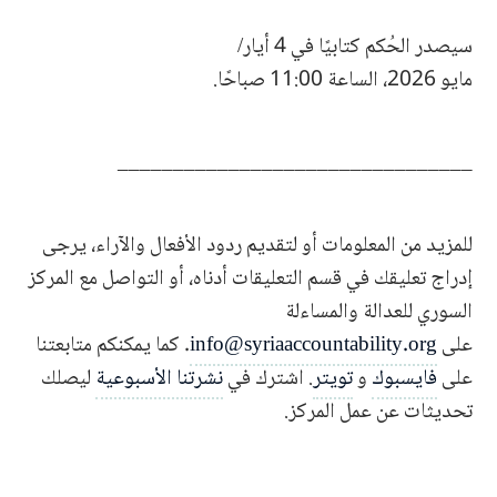
سيصدر الحُكم كتابيًا في 4 أيار/
مايو 2026، الساعة 11:00 صباحًا.
________________________________
للمزيد من المعلومات أو لتقديم ردود الأفعال والآراء، يرجى
إدراج تعليقك في قسم التعليقات أدناه، أو التواصل مع المركز
السوري للعدالة والمساءلة
على
info@syriaaccountability.org
. كما يمكنكم متابعتنا
على
فايسبوك
و
تويتر
. اشترك في
نشرتنا الأسبوعية
ليصلك
تحديثات عن عمل المركز.