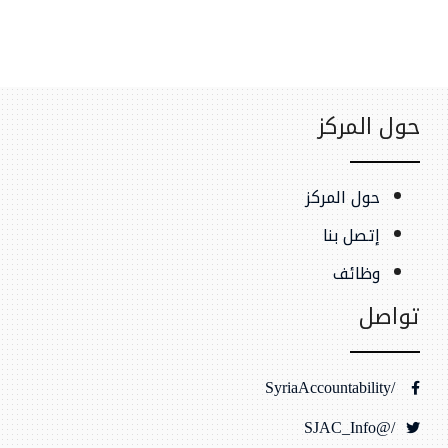
حول المركز
حول المركز
إتصل بنا
وظائف
تواصل
/SyriaAccountability
/@SJAC_Info