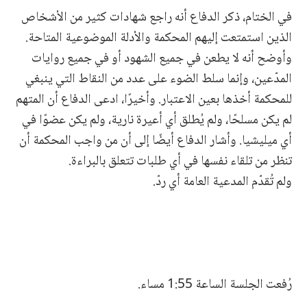
في الختام، ذكر الدفاع أنه راجع شهادات كثير من الأشخاص
الذين استمتعت إليهم المحكمة والأدلة الموضوعية المتاحة.
وأوضح أنه لا يطعن في جميع الشهود أو في جميع روايات
المدّعين، وإنما سلط الضوء على عدد من النقاط التي ينبغي
للمحكمة أخذها بعين الاعتبار. وأخيرًا، ادعى الدفاع أن المتهم
لم يكن مسلحًا، ولم يُطلق أي أعيرة نارية، ولم يكن عضوًا في
أي ميليشيا. وأشار الدفاع أيضًا إلى أن من واجب المحكمة أن
تنظر من تلقاء نفسها في أي طلبات تتعلق بالبراءة.
ولم تُقدّم المدعية العامة أي ردّ.
رُفعت الجلسة الساعة 1:55 مساء.