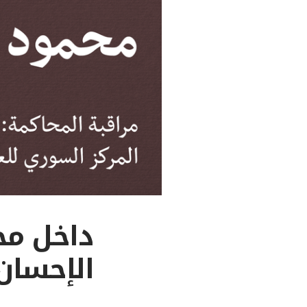
الإحسان إ