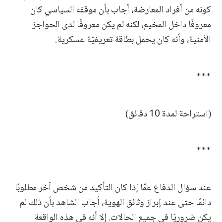
كونه من أفراد المعارضة، أجاب بأن موقفه السياسي كان
معروفًا داخل المخيم، لكنه لم يكن معروفًا لدى الحواجز
الأمنية، وأنه كان يحمل بطاقة تعريفيّة عسكرية.
***
(استراحة لمدة 10 دقائق)
***
عند سؤال الدفاع عمّا إذا كان التأكيد من شخص آخر مطلوبًا
دائمًا حتى عند إبراز وثائق الهوية، أجاب الشاهد بأن ذلك لم
يكن ضروريًا في جميع الحالات. إلا أنه في هذه الواقعة