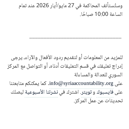
وستُستأنف المحاكمة في 27 مايو/أيار 2026 عند تمام
الساعة 10:00 صباحًا.
________________________________
للمزيد من المعلومات أو لتقديم ردود الأفعال والآراء، يرجى
إدراج تعليقك في قسم التعليقات أدناه، أو التواصل مع المركز
السوري للعدالة والمساءلة
على
info@syriaaccountability.org
. كما يمكنكم متابعتنا
على
فايسبوك
و
تويتر
. اشترك في
نشرتنا الأسبوعية
ليصلك
تحديثات عن عمل المركز.