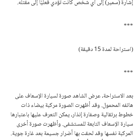
إشارة (سمير) إلى أي شخص كانت تؤدي فعليًا إلى مقتله.
***
(استراحة لمدة 15 دقيقة)
***
بعد الاستراحة، عرض الشاهد صورة لسيارة الإسعاف على
هاتفه المحمول. وقد أظهرت الصورة مركبة بيضاء ذات
خطوط برتقالية وصفارة إنذار، يمكن التعرف عليها باعتبارها
سيارة الإسعاف التابعة للمستشفى. وأظهرت صورة أخرى
المركبة نفسها وقد لحقت بها أضرار جسيمة بعد غارة جوية.