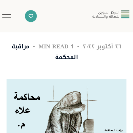
٢٦ أكتوبر ٢٠٢٢
1 MIN READ
مراقبة
المحكمة