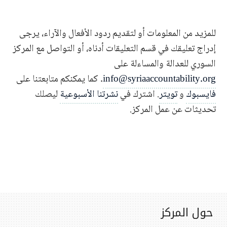
للمزيد من المعلومات أو لتقديم ردود الأفعال والآراء، يرجى
إدراج تعليقك في قسم التعليقات أدناه، أو التواصل مع المركز
السوري للعدالة والمساءلة على
info@syriaaccountability.org
. كما يمكنكم متابعتنا على
فايسبوك
و
تويتر
. اشترك في
نشرتنا الأسبوعية
ليصلك
تحديثات عن عمل المركز.
حول المركز