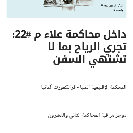
داخل محاكمة علاء م #22:
تجري الرياح بما لا
تشتهي السفن
المحكمة الإقليمية العليا - فرانكفورت ألمانيا
موجز مراقبة المحاكمة الثاني والعشرون