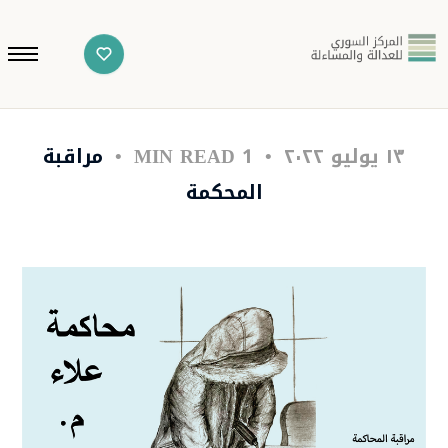
١٣ يوليو ٢٠٢٢
1 MIN READ
مراقبة
المحكمة