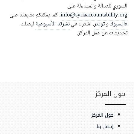
السوري للعدالة والمساءلة على
info@syriaaccountability.org
. كما يمكنكم متابعتنا على
فايسبوك
و
تويتر
. اشترك في
نشرتنا الأسبوعية
ليصلك
تحديثات عن عمل المركز.
حول المركز
حول المركز
إتصل بنا