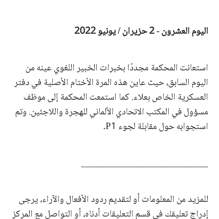
اليوم العشرون - 2 حزيران / يونيو 2022
استعانت المحكمة مجددًا بخبرات الخبير اللغوي عينه من
اليوم السابق، حيث عاين هذه المرة الأختام الأصلية في دفتر
العسكرية الخاص بعلاء. كما استمعت المحكمة إلى موظف
مسؤول في المكتب الاتحادي الألماني للهجرة واللاجئين. وتم
استجوابه حول مقابلة لجوء P1.
__________________________
للمزيد من المعلومات أو لتقديم ردود الأفعال والآراء، يرجى
إدراج تعليقك في قسم التعليقات أدناه، أو التواصل مع المركز