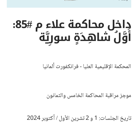
داخل محاكمة علاء م #85:
أَوَّلُ شاهِدَةٍ سورِيَّة
المحكمة الإقليمية العليا - فرانكفورت ألمانيا
موجز مراقبة المحاكمة الخامس والثمانون
تاريخ الجلسات: 1 و 2 تشرين الأول / أكتوبر 2024