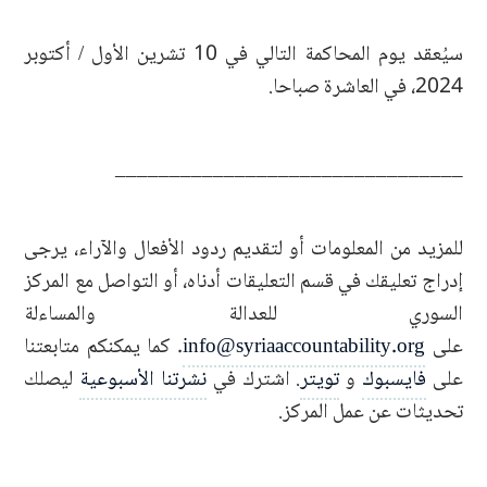
سيُعقد يوم المحاكمة التالي في 10 تشرين الأول / أكتوبر
2024، في العاشرة صباحا.
________________________________
للمزيد من المعلومات أو لتقديم ردود الأفعال والآراء، يرجى
إدراج تعليقك في قسم التعليقات أدناه، أو التواصل مع المركز
السوري للعدالة والمساءلة
على
info@syriaaccountability.org
. كما يمكنكم متابعتنا
على
فايسبوك
و
تويتر
. اشترك في
نشرتنا الأسبوعية
ليصلك
تحديثات عن عمل المركز.