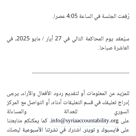
رُفِعت الجلسة في الساعة 4:05 عصرا.
سيُعقد يوم المحاكمة التالي في 27 أيار / مايو 2025، في
العاشرة صباحا.
________________________________
للمزيد من المعلومات أو لتقديم ردود الأفعال والآراء، يرجى
إدراج تعليقك في قسم التعليقات أدناه، أو التواصل مع المركز
السوري للعدالة والمساءلة
على
info@syriaaccountability.org
. كما يمكنكم متابعتنا
على
فايسبوك
و
تويتر
. اشترك في
نشرتنا الأسبوعية
ليصلك