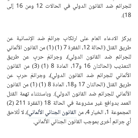
للجرائم ضد القانون الدولي في الحالات 12 ومن 16 إلى
18).
يركز الادعاء العام على ارتكابِ جرائمَ ضد الإنسانية عن
طريق القتل (الحالة 12، الفقرة 7 (1) (1) من القانون الألماني
للجرائم ضد القانون الدولي)، وجرائمَ حربٍ عن طريق
التعذيب (الحالتان 16 و17، المادة 8 (1) (3) من القانون
الألماني للجرائم ضد القانون الدولي)، وجرائمَ حربٍ عن
طريق القتل (الحالتان 17 و18، المادة 8 (1) (1) من القانون
الألماني للجرائم ضد القانون الدولي). وباستثناء تهمة القتل
العمد بدوافع غير مشروعة في الحالة 18 (الفقرة 211 (2)
المجموعة 1، الخيار 4، من
القانون الجنائي الألماني
)، لا تُلاحق
أي جرائم أخرى بموجب القانون الجنائي الألماني.