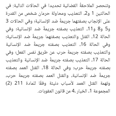
وتنحصر الملاحقةُ القضائية تحديدا في الحالات التالية: في
الحالتين 1 و2، التعذيب ومحاولة حرمان شخص من القدرة
على الإنجاب بصفتهما جريمةً ضد الإنسانية؛ وفي الحالات 3
و5 و8 و11، التعذيب بصفته جريمةً ضد الإنسانية؛ وفي
الحالة 12، القتل والتعذيب بصفتهما جريمةً ضد الإنسانية؛
وفي الحالة 16، التعذيب بصفته جريمةً ضد الإنسانية
والتعذيب بصفته جريمةَ حرب عن طريق نفس الفعل؛ وفي
الحالة 17، التعذيب بصفته جريمةً ضد الإنسانية والتعذيب
بصفته جريمةَ حرب؛ وفي الحالة 18، القتل العمد بصفته
جريمةً ضد الإنسانية، والقتل العمد بصفته جريمةَ حرب،
وتهمة القتل العمد لأسباب دنيئة وفقًا للمادة 211 (2)
المجموعة 1، الخيار ،4 من قانون العقوبات.