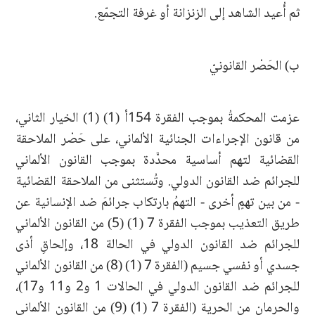
ثم أُعيد الشاهد إلى الزنزانة أو غرفة التجمّع.
ب) الحَصْر القانونيّ
عزمت المحكمةُ بموجب الفقرة 154أ (1) (1) الخيار الثاني،
من قانون الإجراءات الجنائية الألماني، على حَصْر الملاحقة
القضائية لتهم أساسية محدَّدة بموجب القانون الألماني
للجرائم ضد القانون الدولي. وتُستثنى من الملاحقة القضائية
- من بين تهمٍ أخرى - التهمُ بارتكاب جرائمَ ضد الإنسانية عن
طريق التعذيب بموجب الفقرة 7 (1) (5) من القانون الألماني
للجرائم ضد القانون الدولي في الحالة 18، وإلحاقِ أذى
جسدي أو نفسي جسيم (الفقرة 7 (1) (8) من القانون الألماني
للجرائم ضد القانون الدولي في الحالات 1 و2 و11 و17)،
والحرمانِ من الحرية (الفقرة 7 (1) (9) من القانون الألماني