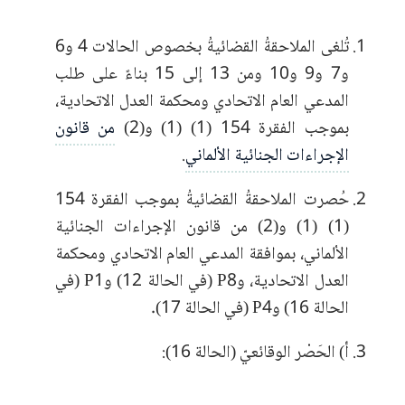
تُلغى الملاحقةُ القضائيةُ بخصوص الحالات 4 و6
و7 و9 و10 ومن 13 إلى 15 بناءً على طلب
المدعي العام الاتحادي ومحكمة العدل الاتحادية،
بموجب الفقرة 154 (1) (1) و(2)
من قانون
الإجراءات الجنائية الألماني
.
حُصرت الملاحقةُ القضائيةُ بموجب الفقرة 154
(1) (1) و(2) من قانون الإجراءات الجنائية
الألماني، بموافقة المدعي العام الاتحادي ومحكمة
العدل الاتحادية، وP8 (في الحالة 12) وP1 (في
الحالة 16) وP4 (في الحالة 17).
أ) الحَصْر الوقائعيّ (الحالة 16):