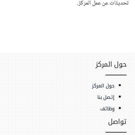
تحديثات عن عمل المركز.
حول المركز
حول المركز
إتصل بنا
وظائف
تواصل