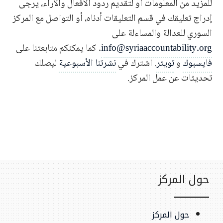
للمزيد من المعلومات أو لتقديم ردود الأفعال والآراء، يرجى
إدراج تعليقك في قسم التعليقات أدناه، أو التواصل مع المركز
السوري للعدالة والمساءلة على
info@syriaaccountability.org
. كما يمكنكم متابعتنا على
فايسبوك
و
تويتر
. اشترك في
نشرتنا الأسبوعية
ليصلك
تحديثات عن عمل المركز.
حول المركز
حول المركز