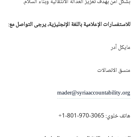
بشكل آمن بهدف تعزيز العدالة الانتقالية وبناء السلام.
للاستفسارات الإعلامية باللغة الإنجليزية، يرجى التواصل مع
:
مايكل آدر
منسق الاتصالات
mader@syriaaccountability.org
هاتف خلوي: 3065-970-801-1+