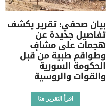
بيان صحفي: تقرير يكشف
تفاصيل جديدة عن
هجمات على مشافٍ
وطواقم طبية من قبل
الحكومة السورية
والقوات والروسية
اقرأ التقرير هنا