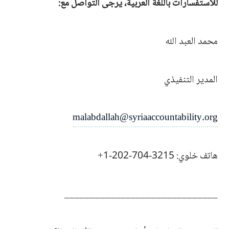
للاستفسارات باللغة العربية، يرجى التواصل مع:
محمد العبد الله
المدير التنفيذي
malabdallah@syriaaccountability.org
هاتف خلوي: 3215-704-202-1+
______________________________