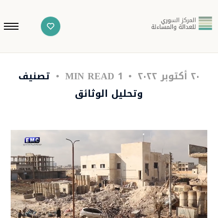
٢٠ أكتوبر ٢٠٢٢
1 MIN READ
تصنيف
وتحليل الوثائق