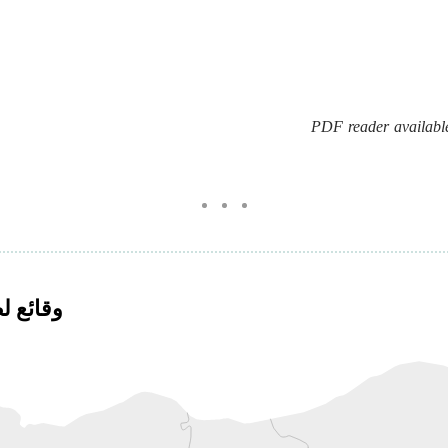
PDF reader available