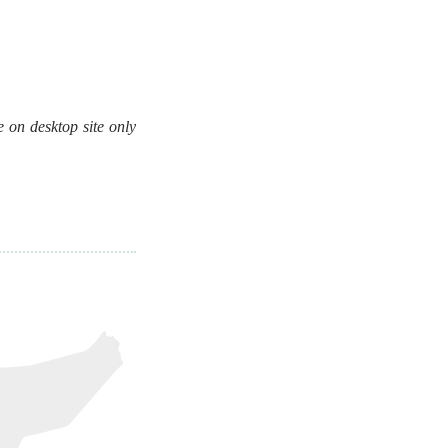
 on desktop site only