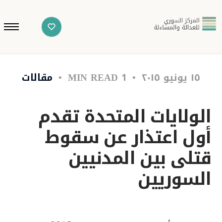
١٥ يونيو ٢٠١٥
1 MIN READ
مقالات
الولايات المتحدة تقدم
أول اعتذار عن سقوط
قتلى بين المدنيين
السوريين