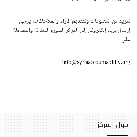
لمزيد من المعلومات ولتقديم الآراء والملاحظات، يرجى
إرسال بريد إلكتروني إلى المركز السوري للعدالة والمساءلة
على
info@syriaaccountability.org
حول المركز