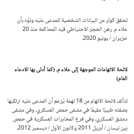
تحقق كولر من البيانات الشخصية للمدعى عليه ونوّه بأن
علاء م. رهن الحجز الاحتياطي قيد المحاكمة منذ 20
حزيران / يونيو 2020.
لائحة الاتهامات الموجهة إلى علاء م. (كما أدلى بها الادعاء
العام)
تتألف لائحة الاتهام من 18 تهمة يُزعم أن المدعى عليه ارتكبها
بصفته طبيبًا مقيمًا في مشفى حمص العسكري، وفي مشفى
دمشق العسكري، وفي فرع المخابرات العسكرية في حمص
بين نيسان / أبريل 2011 وكانون الأول / ديسمبر 2012.