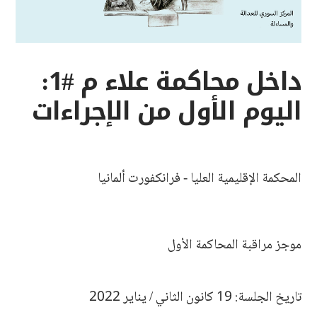
داخل محاكمة علاء م #1:
اليوم الأول من الإجراءات
المحكمة الإقليمية العليا - فرانكفورت ألمانيا
موجز مراقبة المحاكمة الأول
تاريخ الجلسة: 19 كانون الثاني / يناير 2022