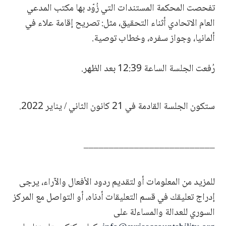
تفحصت المحكمة المستندات التي زُوّد بها مكتب المدعي
العام الاتحادي أثناء التحقيق، مثل: تصريح إقامة علاء في
ألمانيا، وجواز سفره، وخطاب توصية.
رُفعت الجلسة الساعة 12:39 بعد الظهر.
ستكون الجلسة القادمة في 21 كانون الثاني / يناير 2022.
__________________________
للمزيد من المعلومات أو لتقديم ردود الأفعال والآراء، يرجى
إدراج تعليقك في قسم التعليقات أدناه، أو التواصل مع المركز
السوري للعدالة والمساءلة على