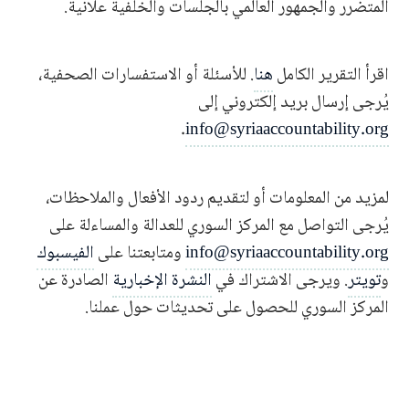
المتضرر والجمهور العالمي بالجلسات والخلفية علانية.
اقرأ التقرير الكامل
هنا
. للأسئلة أو الاستفسارات الصحفية،
يُرجى إرسال بريد إلكتروني إلى
.
info@syriaaccountability.org
لمزيد من المعلومات أو لتقديم ردود الأفعال والملاحظات،
يُرجى التواصل مع المركز السوري للعدالة والمساءلة على
info@syriaaccountability.org
ومتابعتنا على
الفيسبوك
و
تويتر
. ويرجى الاشتراك في
النشرة الإخبارية
الصادرة عن
المركز السوري للحصول على تحديثات حول عملنا.