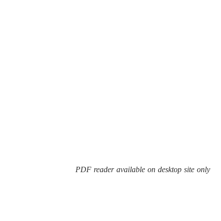
PDF reader available on desktop site only