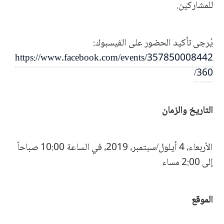
للمشاركين.
يُرجى تأكيد الحضور على الفيسبوك:
https://www.facebook.com/events/357850008442
360/
التاريخ والزمان
الأربعاء، 4 أيلول/سبتمبر، 2019، في الساعة 10:00 صباحاً
إلى 2:00 مساء
الموقع