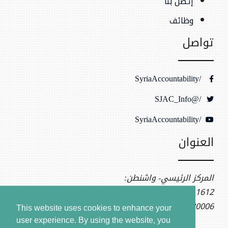
إتصل بنا
وظائف
تواصل
/SyriaAccountability
/@SJAC_Info
/SyriaAccountability
العنوان
المركز الرئيسي- واشنطن:
1612 K St NW, Ste 400
Washington, DC 20006
This website uses cookies to enhance your
user experience. By using the website, you