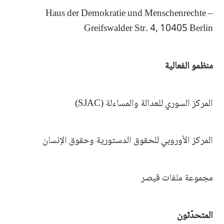
Haus der Demokratie und Menschenrechte –
Greifswalder Str. 4, 10405 Berlin
منظمو الفعالية
المركز السوري للعدالة والمساءلة (SJAC)
المركز الأوروبي للحقوق الدستورية وحقوق الإنسان
مجموعة ملفات قيصر
المتحدّثون