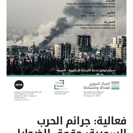
فعالية: جرائم الحرب