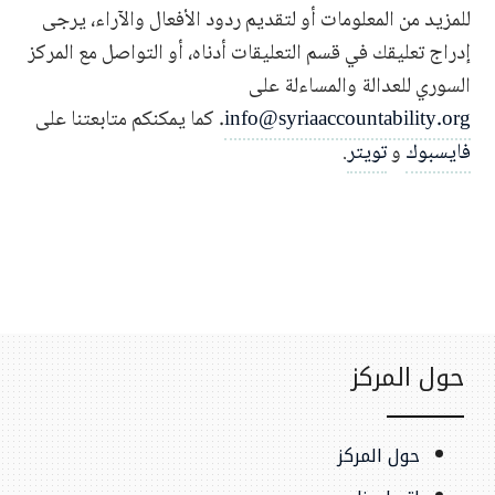
للمزيد من المعلومات أو لتقديم ردود الأفعال والآراء، يرجى
إدراج تعليقك في قسم التعليقات أدناه، أو التواصل مع المركز
السوري للعدالة والمساءلة على
info@syriaaccountability.org
. كما يمكنكم متابعتنا على
فايسبوك
و
تويتر
.
حول المركز
حول المركز