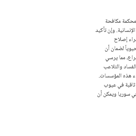
ن محكمة مكافحة
نسانية. وإن تأكيد
جراء إصلاح
يوياً لضمان أن
راع، مما يرسي
لفساد والتلاعب
ناء هذه المؤسسات.
 ثاقبة في عيوب
ي سوريا ويمكن أن